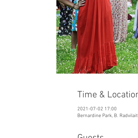
Time & Locatio
2021-07-02 17:00
Bernardine Park, B. Radvilait