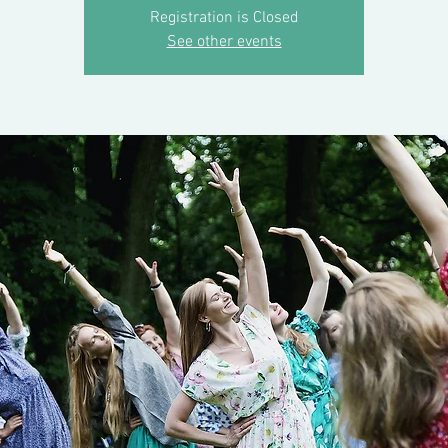
Registration is Closed
See other events