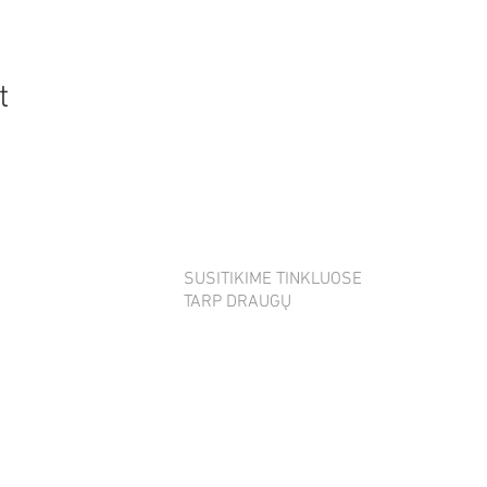
t
SUSITIKIME TINKLUOSE
TARP DRAUGŲ