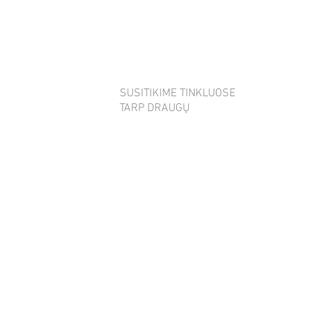
SUSITIKIME TINKLUOSE
TARP DRAUGŲ