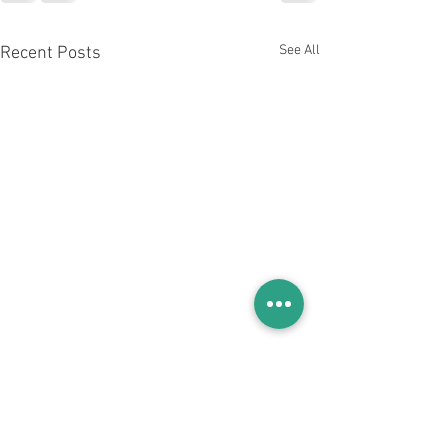
See All
Recent Posts